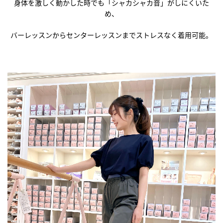
身体を激しく動かした時でも「シャカシャカ音」がしにくいた
め、
バーレッスンからセンターレッスンまでストレスなく着用可能。