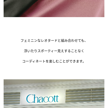
フェミニンなレオタードと組み合わせても、
浮いたりスポーティー見えすることなく
コーディネートを楽しむことができます。