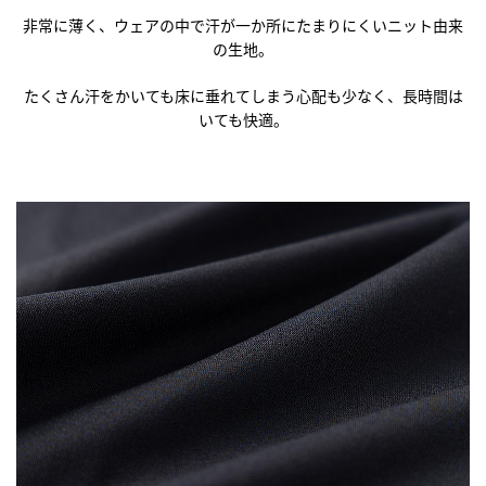
非常に薄く、ウェアの中で汗が一か所にたまりにくいニット由来
の生地。
たくさん汗をかいても床に垂れてしまう心配も少なく、長時間は
いても快適。