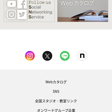
Webカタログ
SNS
全国スタジオ・教室リンク
オンワードグループ企業