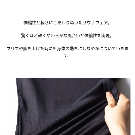
伸縮性と軽さにこだわりぬいたサウナウェア。
驚くほど軽くやわらかな風合いと伸縮性を実現。
プリエや脚を上げた時にも身体の動きにしなやかについていきま
す。