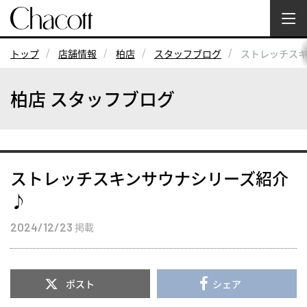
トップ
店舗情報
柏店
スタッフブログ
ストレッチス
柏店 スタッフブログ
ストレッチスキンサウナシリーズ紹介
♪
2024/12/23
掲載
ポスト
シェア