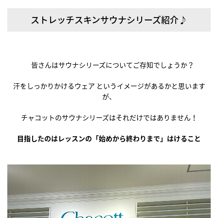
ストレッチスキンサウナシリーズ紹介♪
皆さんはサウナシリーズについてご存知でしょうか？
汗をしっかりかけるウェア というイメージがあるかと思います
が、
チャコットのサウナシリーズはそれだけではありません！
目指したのはレッスンの「始めから終わりまで」はけること