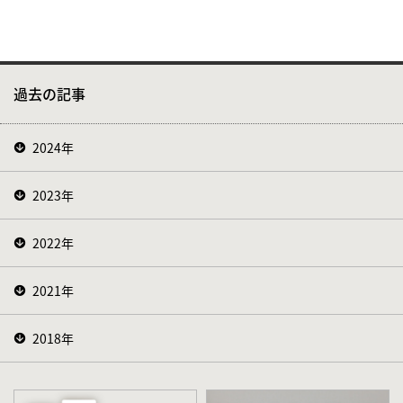
過去の記事
2024年
2023年
2022年
2021年
2018年