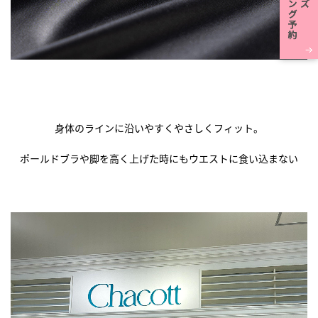
身体のラインに沿いやすくやさしくフィット。
ポールドブラや脚を高く上げた時にもウエストに食い込まない