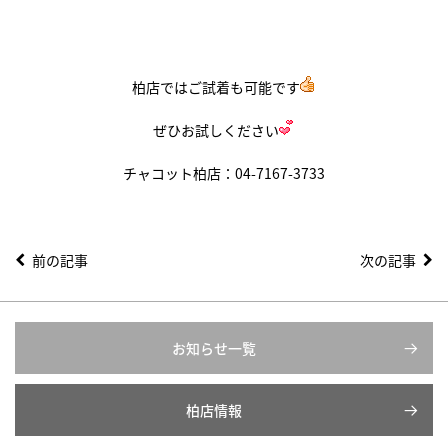
柏店ではご試着も可能です
ぜひお試しください
チャコット柏店：04-7167-3733
前の記事
次の記事
お知らせ一覧
柏店情報