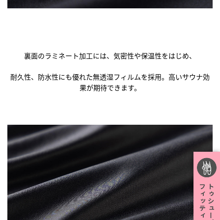
裏面のラミネート加工には、気密性や保温性をはじめ、
耐久性、防水性にも優れた無透湿フィルムを採用。高いサウナ効
果が期待できます。