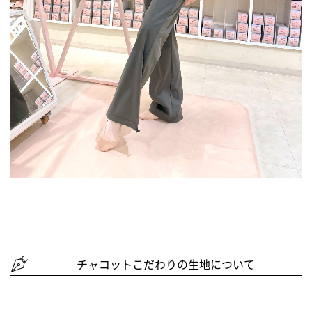
チャコットこだわりの生地について