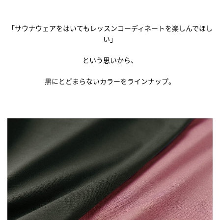
「サウナウェアをはいてもレッスンコーディネートを楽しんでほし
い」
という思いから、
黒にとどまらないカラーをラインナップ。