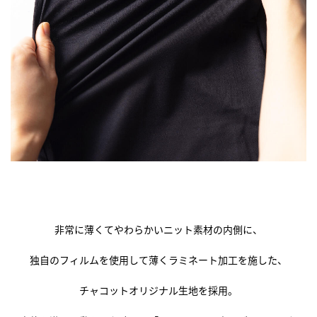
非常に薄くてやわらかいニット素材の内側に、
独自のフィルムを使用して薄くラミネート加工を施した、
チャコットオリジナル生地を採用。