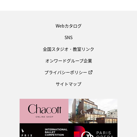
Webカタログ
SNS
全国スタジオ・教室リンク
オンワードグループ企業
プライバシーポリシー
サイトマップ