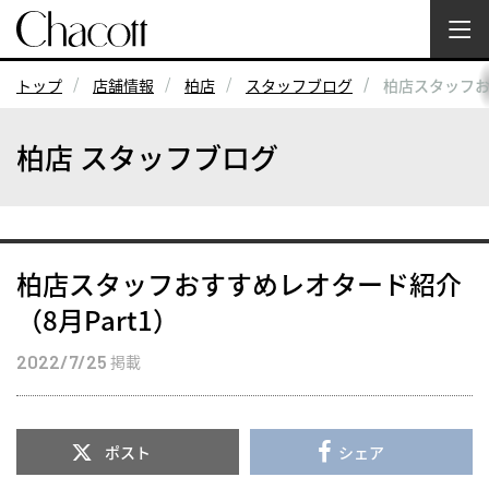
トップ
店舗情報
柏店
スタッフブログ
柏店スタッフお
柏店 スタッフブログ
柏店スタッフおすすめレオタード紹介
（8月Part1）
2022/7/25
掲載
ポスト
シェア