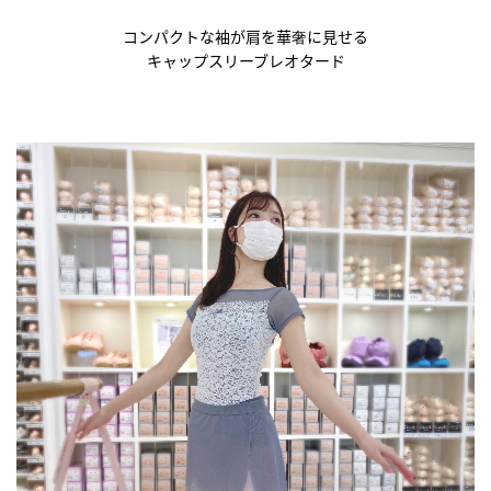
コンパクトな袖が肩を華奢に見せる
キャップスリーブレオタード