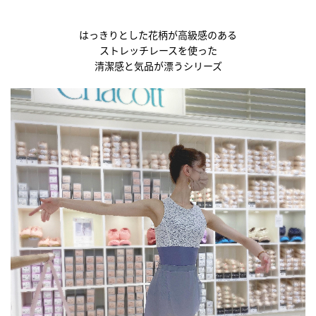
はっきりとした花柄が高級感のある
ストレッチレースを使った
清潔感と気品が漂うシリーズ