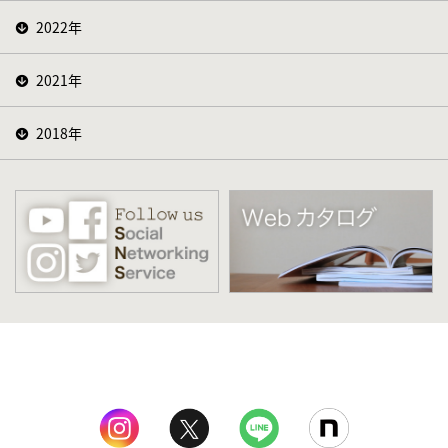
2022年
2021年
2018年