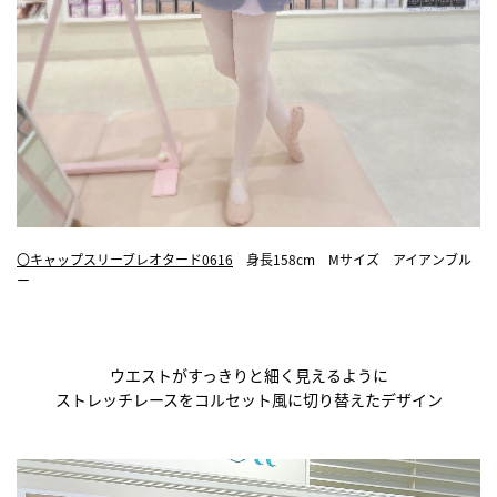
〇キャップスリーブレオタード0616
身長158cm Mサイズ アイアンブル
ー
ウエストがすっきりと細く見えるように
ストレッチレースをコルセット風に切り替えたデザイン