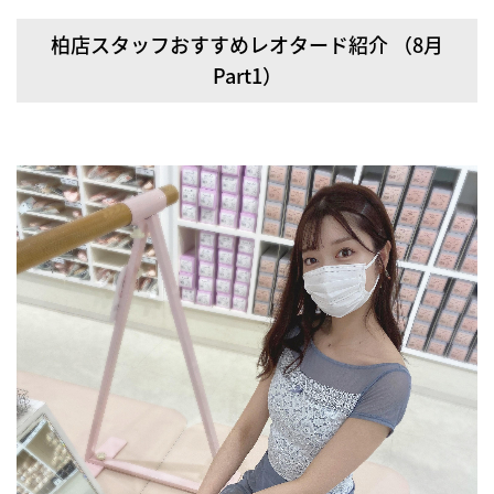
柏店スタッフおすすめレオタード紹介 （8月
Part1）