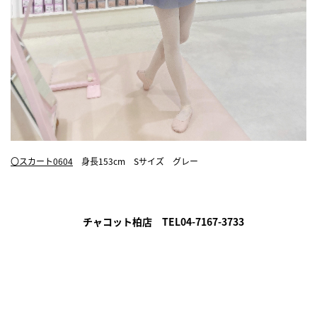
〇スカート0604
身長153cm Sサイズ グレー
チャコット柏店 TEL04-7167-3733