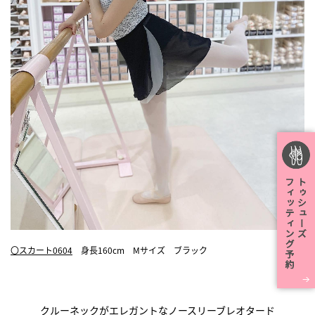
〇スカート0604
身長160cm Mサイズ ブラック
クルーネックがエレガントなノースリーブレオタード