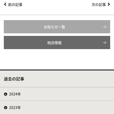
前の記事
次の記事
お知らせ一覧
柏店情報
過去の記事
2024年
2023年