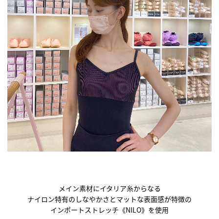
メイン素材にイタリア糸からなる
ナイロン特有のしなやかさとマットな表面感が特徴の
インポートストレッチ《NILO》を使用