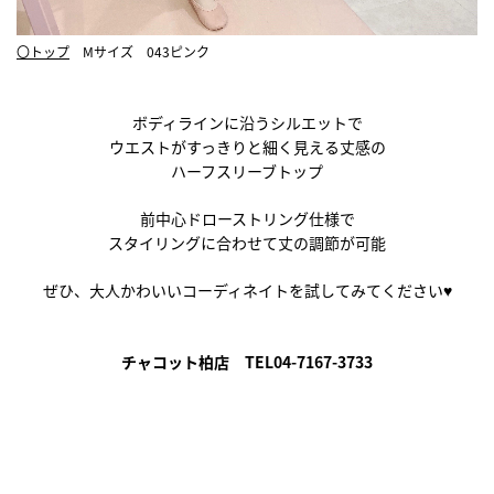
〇トップ
Mサイズ 043ピンク
ボディラインに沿うシルエットで
ウエストがすっきりと細く見える丈感の
ハーフスリーブトップ
前中心ドローストリング仕様で
スタイリングに合わせて丈の調節が可能
ぜひ、大人かわいいコーディネイトを試してみてください♥
チャコット柏店 TEL04-7167-3733