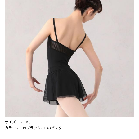
サイズ：S、M、L
カラー：009ブラック、043ピンク