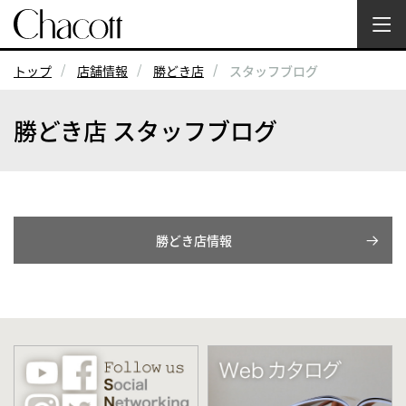
トップ
店舗情報
勝どき店
スタッフブログ
勝どき店 スタッフブログ
勝どき店情報