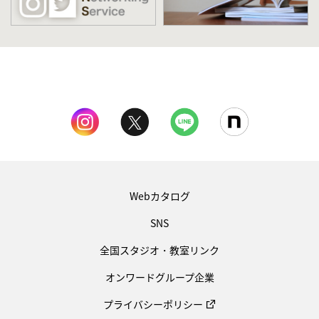
Webカタログ
SNS
全国スタジオ・教室リンク
オンワードグループ企業
プライバシーポリシー