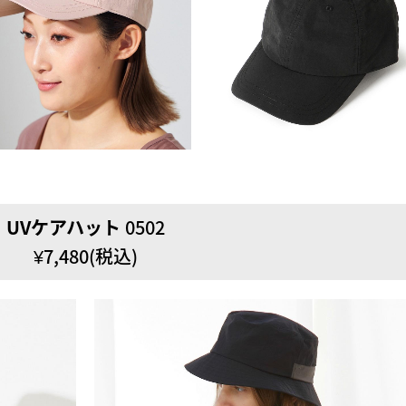
UVケアハット
0502
¥7,480(税込)