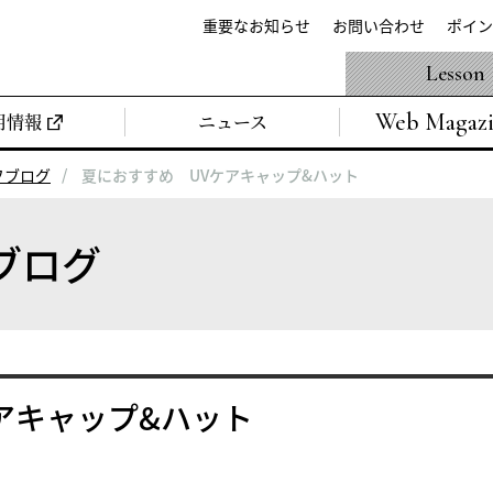
重要なお知らせ
お問い合わせ
ポイン
Lesson
Web Magaz
用情報
ニュース
フブログ
夏におすすめ UVケアキャップ&ハット
ブログ
アキャップ&ハット