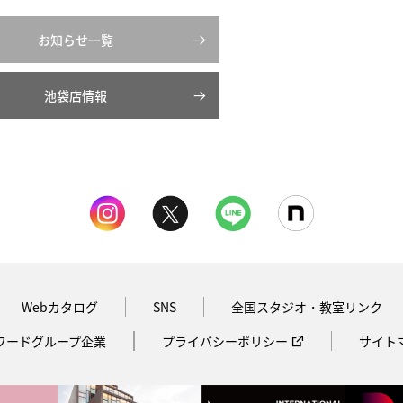
お知らせ一覧
池袋店情報
Webカタログ
SNS
全国スタジオ・教室リンク
ワードグループ企業
プライバシーポリシー
サイト