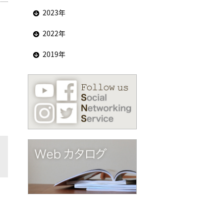
2023年
2022年
2019年