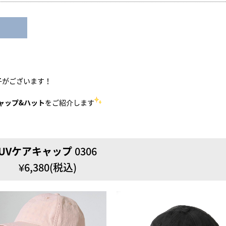
子がございます！
ャップ&ハット
をご紹介します
UVケアキャップ
0306
¥6,380(税込)