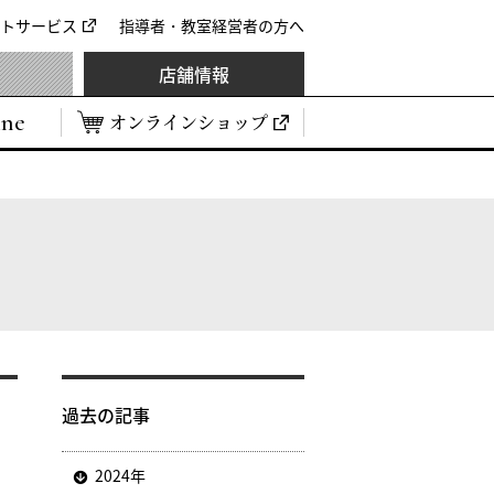
トサービス
指導者・教室経営者の方へ
店舗情報
ine
オンラインショップ
過去の記事
2024年