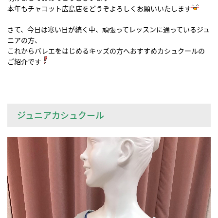
本年もチャコット広島店をどうぞよろしくお願いいたします
さて、今日は寒い日が続く中、頑張ってレッスンに通っているジュ
ニアの方、
これからバレエをはじめるキッズの方へおすすめカシュクールの
ご紹介です
ジュニアカシュクール