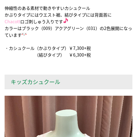
伸縮性のある素材で動きやすいカシュクール
かぶりタイプにはウエスト裾、結びタイプには背面首に
Chacott
ロゴ刺しゅう入りです
カラーはブラック（009）アクアグリーン（031）の2色展開になっ
ています
・カシュクール（かぶりタイプ）￥7,300+税
（結びタイプ） ￥6,300+税
キッズカシュクール