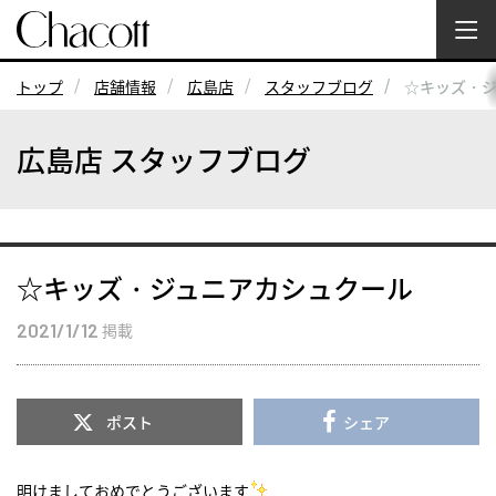
トップ
店舗情報
広島店
スタッフブログ
☆キッズ・
広島店 スタッフブログ
☆キッズ・ジュニアカシュクール
2021/1/12
掲載
ポスト
シェア
明けましておめでとうございます