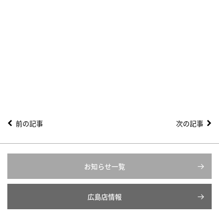
前の記事
次の記事
お知らせ一覧
広島店情報