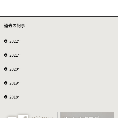
過去の記事
2022年
2021年
2020年
2019年
2018年