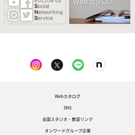
Webカタログ
SNS
全国スタジオ・教室リンク
オンワードグループ企業