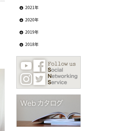
2021年
2020年
2019年
2018年