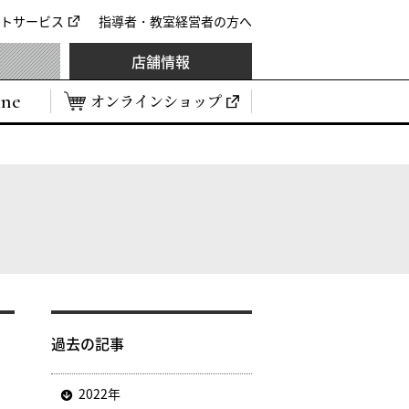
トサービス
指導者・教室経営者の方へ
店舗情報
ine
オンラインショップ
過去の記事
2022年