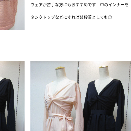
ウェアが苦手な方にもおすすめです！中のインナーを
タンクトップなどにすれば普段着としても◎