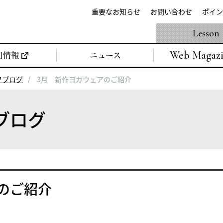
重要なお知らせ
お問い合わせ
ポイン
Lesson
Web Magaz
用情報
ニュース
フブログ
3月 新作ヨガウェアのご紹介
ブログ
のご紹介