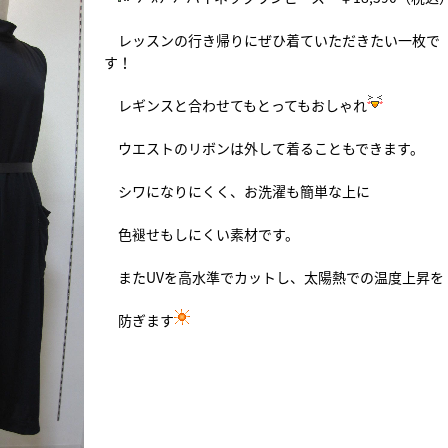
レッスンの行き帰りにぜひ着ていただきたい一枚で
す！
レギンスと合わせてもとってもおしゃれ
ウエストのリボンは外して着ることもできます。
シワになりにくく、お洗濯も簡単な上に
色褪せもしにくい素材です。
またUVを高水準でカットし、太陽熱での温度上昇を
防ぎます