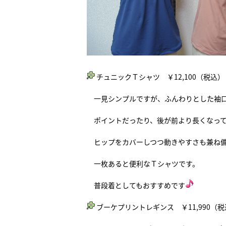
チュニックＴシャツ ￥12,100（税込）
一見シンプルですが、ふんわりとした袖
ポイントだったり、後が前より長くなって
ヒップをカバーしつつ動きやすさも兼ね備
一枚あると便利なＴシャツです。
普段着としてもおすすめです
ブーケプリントレギンス ￥11,990（