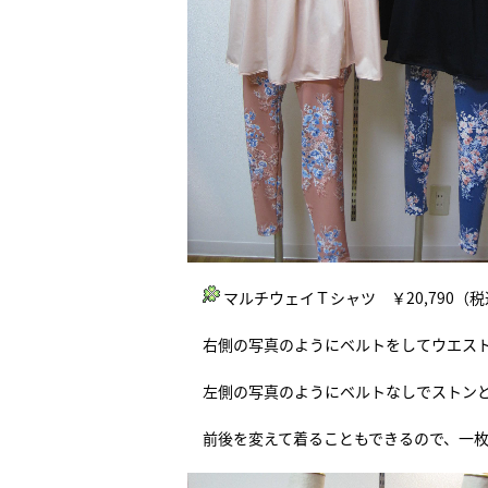
マルチウェイＴシャツ ￥20,790（
右側の写真のようにベルトをしてウエスト
左側の写真のようにベルトなしでストンと
前後を変えて着ることもできるので、一枚