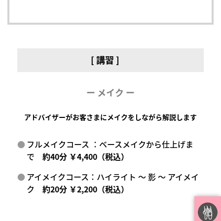
[ 講習 ]
ー メイク ー
アドバイザーがお客さまにメイクをしながら解説します
フルメイクコース ：ベースメイクから仕上げま
で
約40分 ￥4,400（税込）
アイメイクコース：ハイライト ～ 影 ～ アイメイ
ク
約20分 ￥2,200（税込）