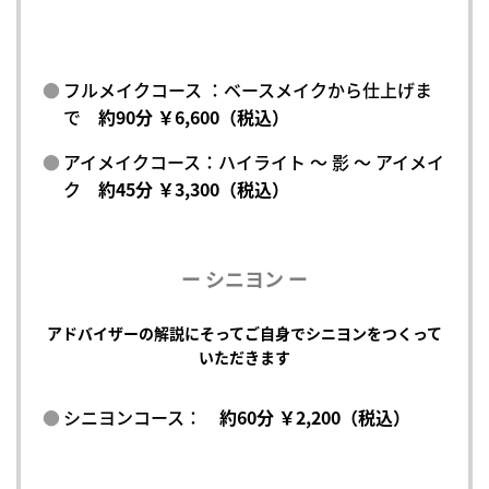
フルメイクコース ：ベースメイクから仕上げま
で
約90分 ￥6,600（税込）
アイメイクコース：ハイライト ～ 影 ～ アイメイ
ク
約45分 ￥3,300（税込）
ー シニヨン ー
アドバイザーの解説にそってご自身でシニヨンをつくって
いただきます
シニヨンコース：
約60分 ￥2,200（税込）