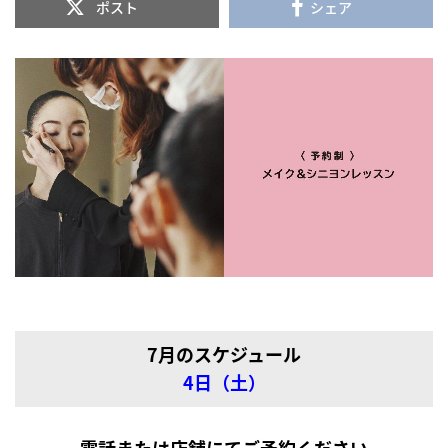
ポスト
シェア
7月のスケジュール
4日（土）