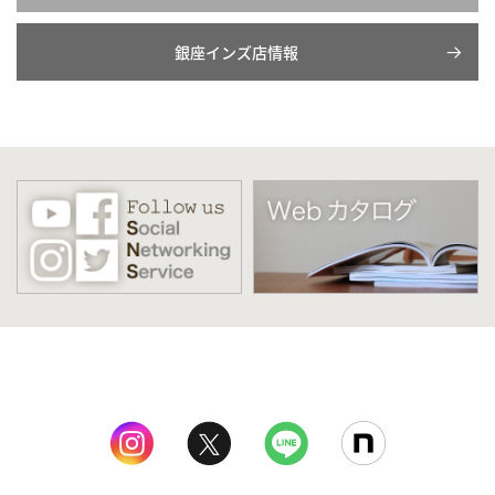
銀座インズ店情報