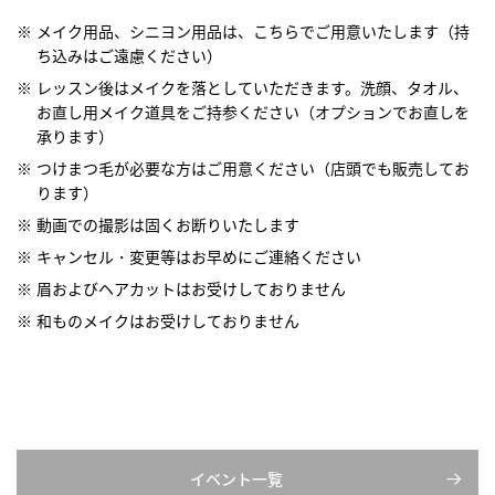
メイク用品、シニヨン用品は、こちらでご用意いたします（持
ち込みはご遠慮ください）
レッスン後はメイクを落としていただきます。洗顔、タオル、
お直し用メイク道具をご持参ください（オプションでお直しを
承ります）
つけまつ毛が必要な方はご用意ください（店頭でも販売してお
ります）
動画での撮影は固くお断りいたします
キャンセル・変更等はお早めにご連絡ください
眉およびヘアカットはお受けしておりません
和ものメイクはお受けしておりません
イベント一覧