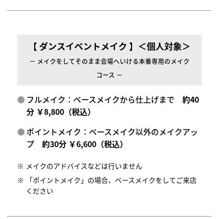
【 ダンスイベントメイク 】＜個人対象＞
－ メイクをしてそのまま会場へいける本番専用のメイク
コース －
フルメイク：ベースメイクから仕上げまで
約40
分 ￥8,800（税込）
ポイントメイク：ベースメイク以外のメイクアッ
プ
約30分 ￥6,600（税込）
メイクのアドバイスなどは行いません
「ポイントメイク」の場合、ベースメイクをしてご来店
ください