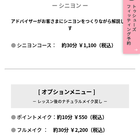
ー
シニヨン ー
アドバイザーがお客さまにシニヨンをつくりながら解説しま
す
シニヨンコース：
約30分 ￥1,100（税込）
[ オプションメニュー ]
－ レッスン後のナチュラルメイク戻し －
ポイントメイク：
約10分 ￥550（税込）
フルメイク ：
約30分 ￥2,200（税込）