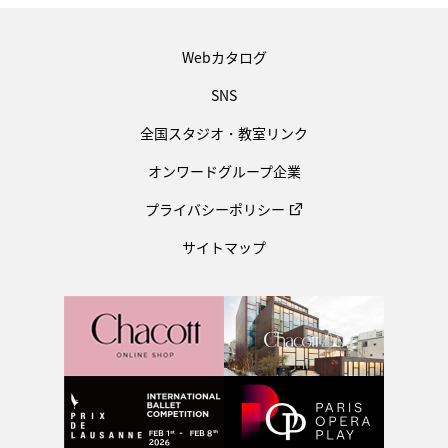
Webカタログ
SNS
全国スタジオ・教室リンク
オンワードグループ企業
プライバシーポリシー
サイトマップ