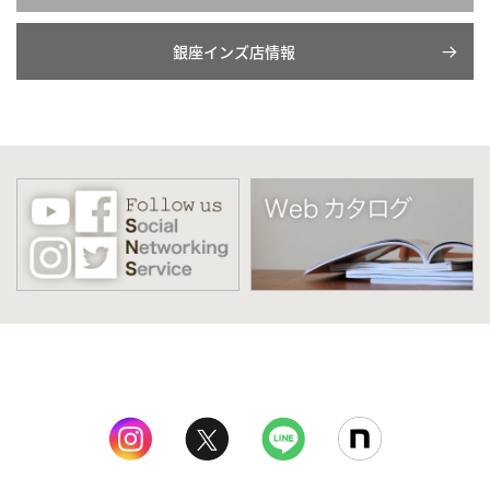
銀座インズ店情報