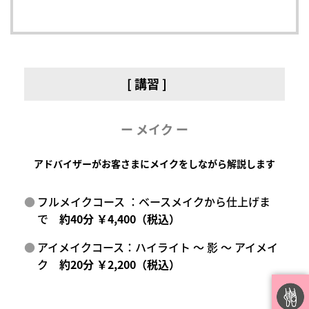
[ 講習 ]
ー メイク ー
アドバイザーがお客さまにメイクをしながら解説します
フルメイクコース ：ベースメイクから仕上げま
で
約40分 ￥4,400（税込）
アイメイクコース：ハイライト ～ 影 ～ アイメイ
ク
約20分 ￥2,200（税込）