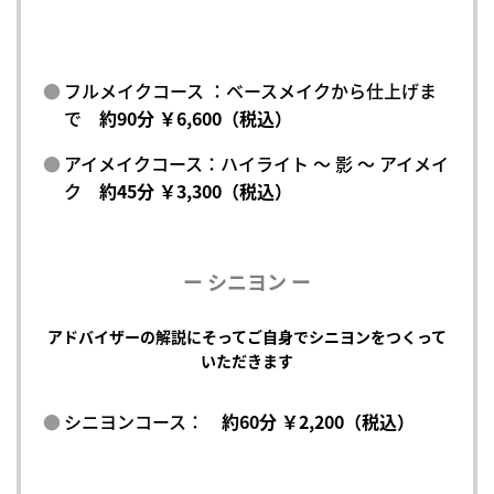
フルメイクコース ：ベースメイクから仕上げま
で
約90分 ￥6,600（税込）
アイメイクコース：ハイライト ～ 影 ～ アイメイ
ク
約45分 ￥3,300（税込）
ー シニヨン ー
アドバイザーの解説にそってご自身でシニヨンをつくって
いただきます
シニヨンコース：
約60分 ￥2,200（税込）