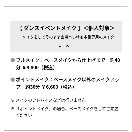
【 ダンスイベントメイク 】＜個人対象＞
－ メイクをしてそのまま会場へいける本番専用のメイク
コース －
フルメイク：ベースメイクから仕上げまで
約40
分 ￥8,800（税込）
ポイントメイク：ベースメイク以外のメイクアッ
プ
約30分 ￥6,600（税込）
メイクのアドバイスなどは行いません
「ポイントメイク」の場合、ベースメイクをしてご来店
ください