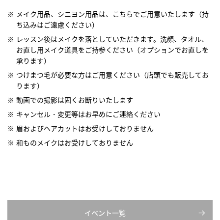
メイク用品、シニヨン用品は、こちらでご用意いたします（持
ち込みはご遠慮ください）
レッスン後はメイクを落としていただきます。洗顔、タオル、
お直し用メイク道具をご持参ください（オプションでお直しを
承ります）
つけまつ毛が必要な方はご用意ください（店頭でも販売してお
ります）
動画での撮影は固くお断りいたします
キャンセル・変更等はお早めにご連絡ください
眉およびヘアカットはお受けしておりません
和ものメイクはお受けしておりません
イベント一覧