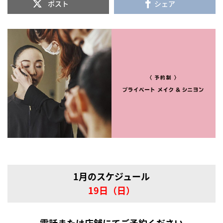
ポスト
シェア
1月のスケジュール
19日（日）