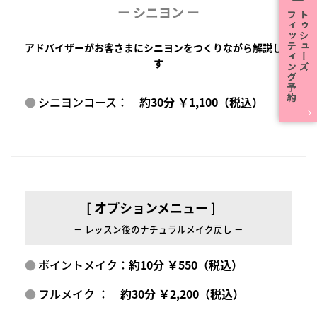
ー
シニヨン ー
アドバイザーがお客さまにシニヨンをつくりながら解説しま
す
シニヨンコース：
約30分 ￥1,100（税込）
[ オプションメニュー ]
－ レッスン後のナチュラルメイク戻し －
ポイントメイク：
約10分 ￥550（税込）
フルメイク ：
約30分 ￥2,200（税込）