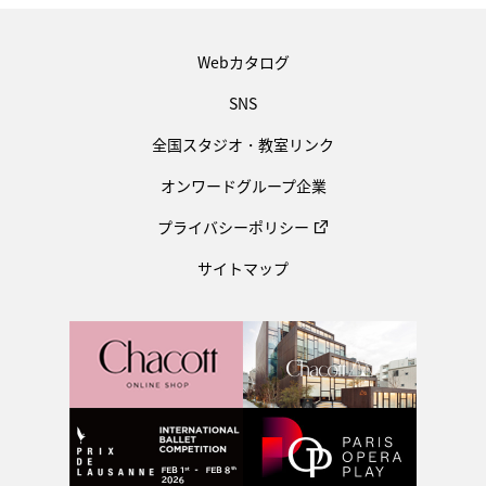
Webカタログ
SNS
全国スタジオ・教室リンク
オンワードグループ企業
プライバシーポリシー
サイトマップ