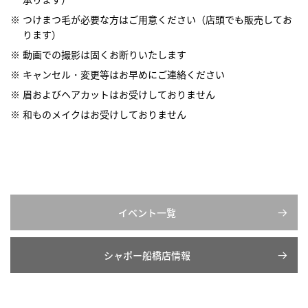
つけまつ毛が必要な方はご用意ください（店頭でも販売してお
ります）
動画での撮影は固くお断りいたします
キャンセル・変更等はお早めにご連絡ください
眉およびヘアカットはお受けしておりません
和ものメイクはお受けしておりません
イベント一覧
シャポー船橋店情報