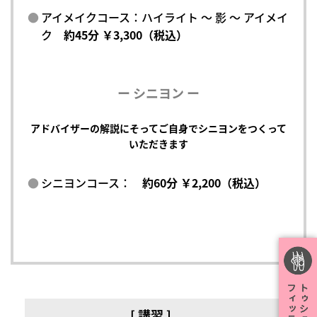
アイメイクコース：ハイライト ～ 影 ～ アイメイ
ク
約45分 ￥3,300（税込）
ー シニヨン ー
アドバイザーの解説にそってご自身でシニヨンをつくって
いただきます
シニヨンコース：
約60分 ￥2,200（税込）
[ 講習 ]