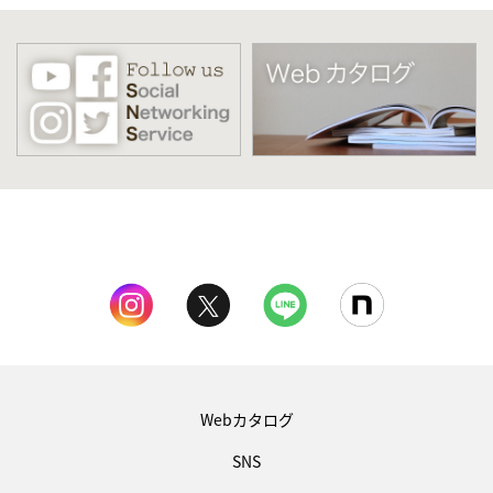
Webカタログ
SNS