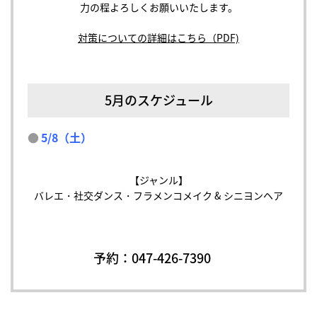
力の程よろしくお願いいたします。
対策についての詳細はこちら（PDF)
5月のスケジュール
5/8（土）
【ジャンル】
バレエ・社交ダンス・フラメンコメイク & シニヨンヘア
予約：
047-426-7390