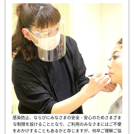
感染防止、ならびにみなさまの安全・安心のためさまざま
な制限を設けることとなり、ご利用のみなさまにはご不便
をおかけすることもあるかと存じますが、何卒ご理解ご協