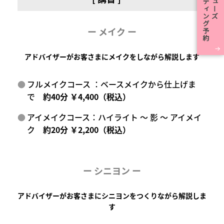
ー メイク ー
アドバイザーがお客さまにメイクをしながら解説します
フルメイクコース ：ベースメイクから仕上げま
で
約40分 ￥4,400（税込）
アイメイクコース：ハイライト ～ 影 ～ アイメイ
ク
約20分 ￥2,200（税込）
ー
シニヨン ー
アドバイザーがお客さまにシニヨンをつくりながら解説しま
す