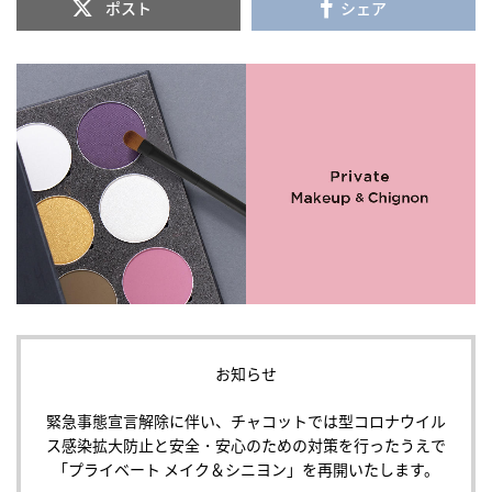
ポスト
シェア
お知らせ
緊急事態宣言解除に伴い、チャコットでは型コロナウイル
ス感染拡大防止と安全・安心のための対策を行ったうえで
「プライベート メイク＆シニヨン」を再開いたします。