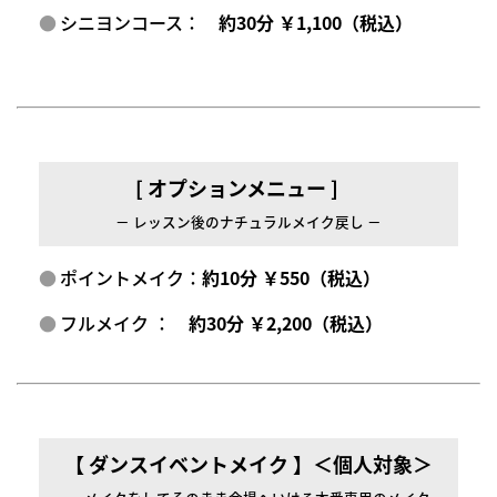
シニヨンコース：
約30分 ￥1,100（税込）
[ オプションメニュー ]
－ レッスン後のナチュラルメイク戻し －
ポイントメイク：
約10分 ￥550（税込）
フルメイク ：
約30分 ￥2,200（税込）
【 ダンスイベントメイク 】＜個人対象＞