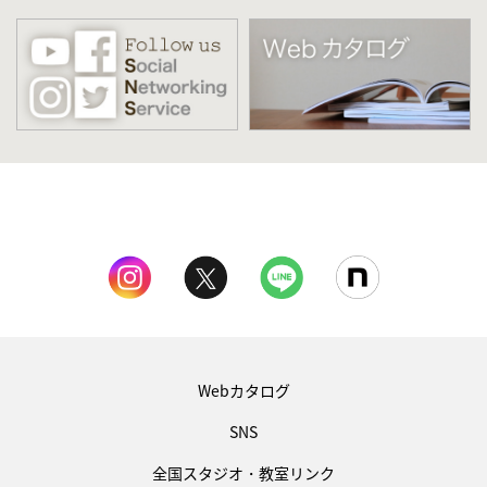
Webカタログ
SNS
全国スタジオ・教室リンク