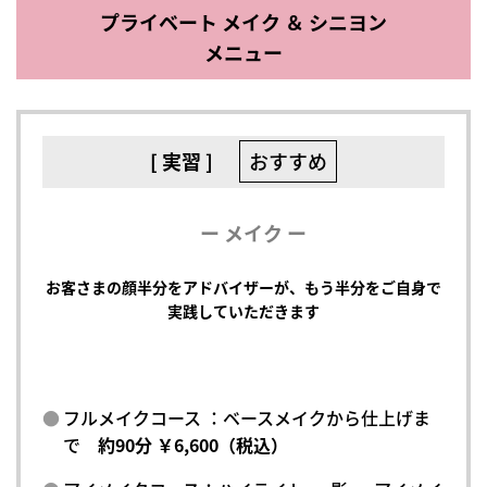
プライベート メイク ＆ シニヨン
メニュー
[ 実習 ]
おすすめ
ー メイク ー
お客さまの顔半分をアドバイザーが、もう半分をご自身で
実践していただきます
フルメイクコース ：ベースメイクから仕上げま
で
約90分 ￥6,600（税込）