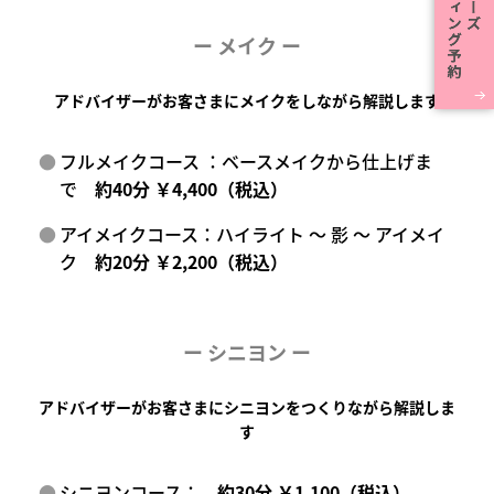
ー メイク ー
アドバイザーがお客さまにメイクをしながら解説します
フルメイクコース ：ベースメイクから仕上げま
で
約40分 ￥4,400（税込）
アイメイクコース：ハイライト ～ 影 ～ アイメイ
ク
約20分 ￥2,200（税込）
ー
シニヨン ー
アドバイザーがお客さまにシニヨンをつくりながら解説しま
す
シニヨンコース：
約30分 ￥1,100（税込）