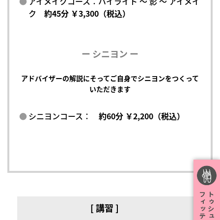
アイメイクコース：ハイライト ～ 影 ～ アイメイ
ク
約45分 ￥3,300（税込）
ー シニヨン ー
アドバイザーの解説にそってご自身でシニヨンをつくって
いただきます
シニヨンコース：
約60分 ￥2,200（税込）
[ 講習 ]