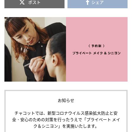
ポスト
シェア
お知らせ
チャコットでは、新型コロナウイルス感染拡大防止と安
全・安心のための対策を行ったうえで「プライベート メイ
ク＆シニヨン」を実施いたします。