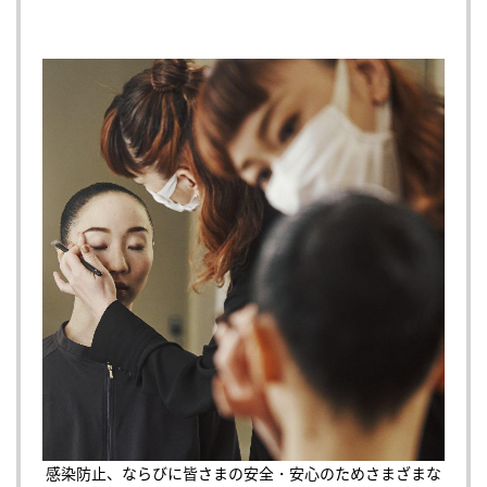
感染防止、ならびに皆さまの安全・安心のためさまざまな