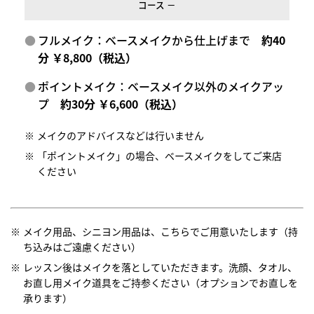
コース －
フルメイク：ベースメイクから仕上げまで
約40
分 ￥8,800（税込）
ポイントメイク：ベースメイク以外のメイクアッ
プ
約30分 ￥6,600（税込）
メイクのアドバイスなどは行いません
「ポイントメイク」の場合、ベースメイクをしてご来店
ください
メイク用品、シニヨン用品は、こちらでご用意いたします（持
ち込みはご遠慮ください）
レッスン後はメイクを落としていただきます。洗顔、タオル、
お直し用メイク道具をご持参ください（オプションでお直しを
承ります）