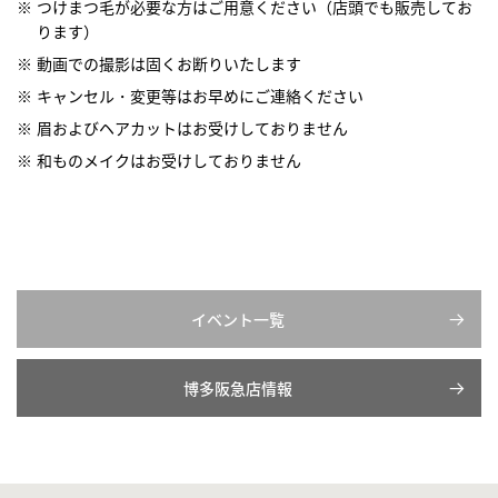
つけまつ毛が必要な方はご用意ください（店頭でも販売してお
ります）
動画での撮影は固くお断りいたします
キャンセル・変更等はお早めにご連絡ください
眉およびヘアカットはお受けしておりません
和ものメイクはお受けしておりません
イベント一覧
博多阪急店情報