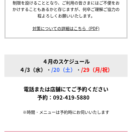
制限を設けることとなり、ご利用の皆さまにはご不便をお
かけすることもあるかと存じますが、何卒ご理解ご協力の
程よろしくお願いいたします。
対策についての詳細はこちら（PDF)
４月のスケジュール
４/3（水）
・
/20（土）
・
/29（月/祝）
電話または店舗にてご予約ください
予約：
092-419-5880
※時間・メニューは予約時にお伺いいたします