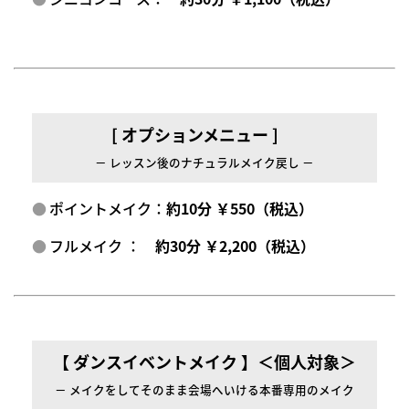
[ オプションメニュー ]
－ レッスン後のナチュラルメイク戻し －
ポイントメイク：
約10分 ￥550（税込）
フルメイク ：
約30分 ￥2,200（税込）
【 ダンスイベントメイク 】＜個人対象＞
－ メイクをしてそのまま会場へいける本番専用のメイク