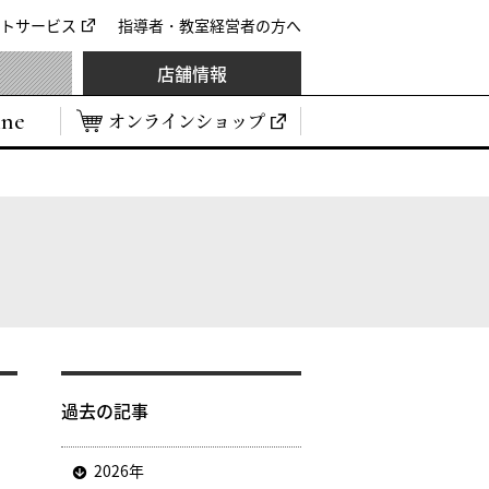
トサービス
指導者・教室経営者の方へ
店舗情報
ine
オンラインショップ
過去の記事
2026年