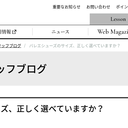
重要なお知らせ
お問い合わせ
ポイン
Lesson
Web Magaz
用情報
ニュース
タッフブログ
バレエシューズのサイズ、正しく選べていますか？
ッフブログ
イズ、正しく選べていますか？