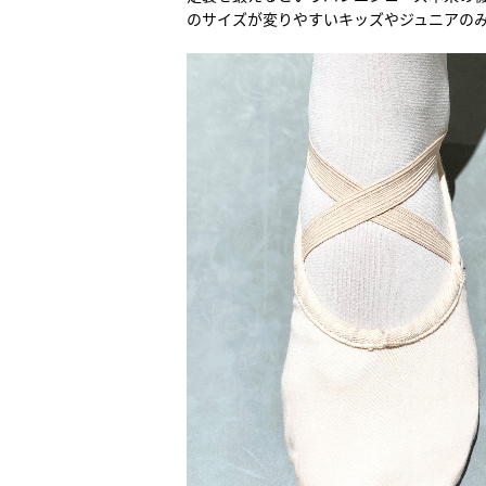
のサイズが変りやすいキッズやジュニアの