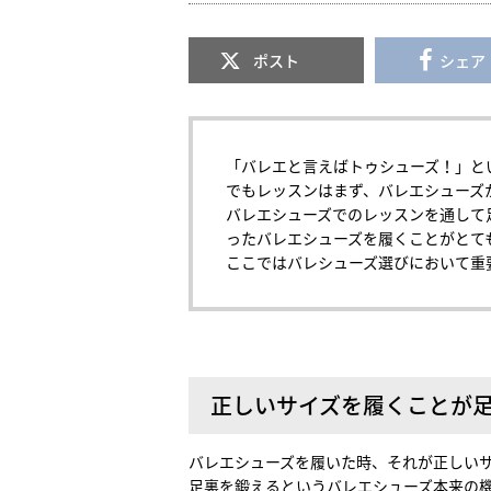
ポスト
シェア
「バレエと言えばトゥシューズ！」と
でもレッスンはまず、バレエシューズ
バレエシューズでのレッスンを通して
ったバレエシューズを履くことがとて
ここではバレシューズ選びにおいて重
正しいサイズを履くことが
バレエシューズを履いた時、それが正しい
足裏を鍛えるというバレエシューズ本来の