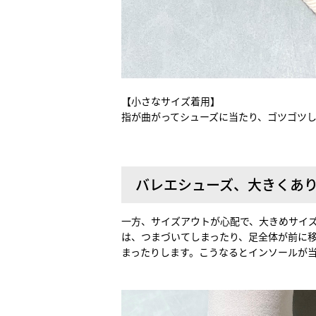
【小さなサイズ着用】
指が曲がってシューズに当たり、ゴツゴツし
バレエシューズ、大きくあ
一方、サイズアウトが心配で、大きめサイ
は、つまづいてしまったり、足全体が前に
まったりします。こうなるとインソールが