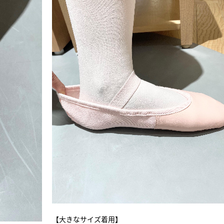
【大きなサイズ着用】