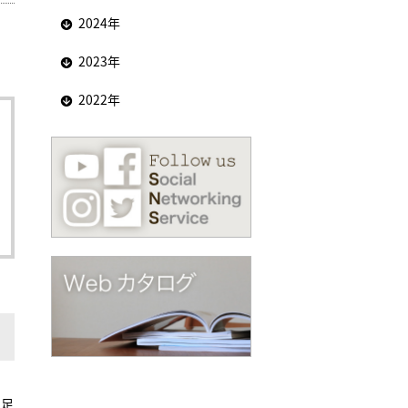
2024年
2023年
2022年
。足