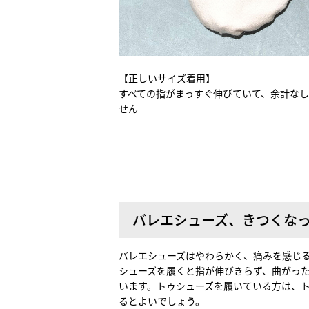
【正しいサイズ着用】
すべての指がまっすぐ伸びていて、余計な
せん
バレエシューズ、きつくな
バレエシューズはやわらかく、痛みを感じ
シューズを履くと指が伸びきらず、曲がっ
います。トゥシューズを履いている方は、
るとよいでしょう。