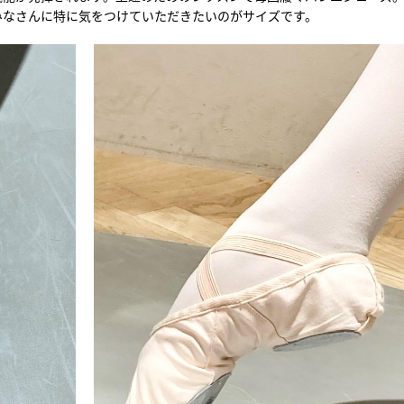
みなさんに特に気をつけていただきたいのがサイズです。