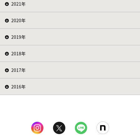
2021年
2020年
2019年
2018年
2017年
2016年