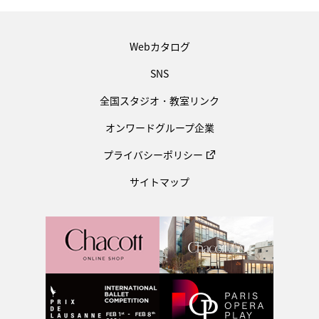
Webカタログ
SNS
全国スタジオ・教室リンク
オンワードグループ企業
プライバシーポリシー
サイトマップ