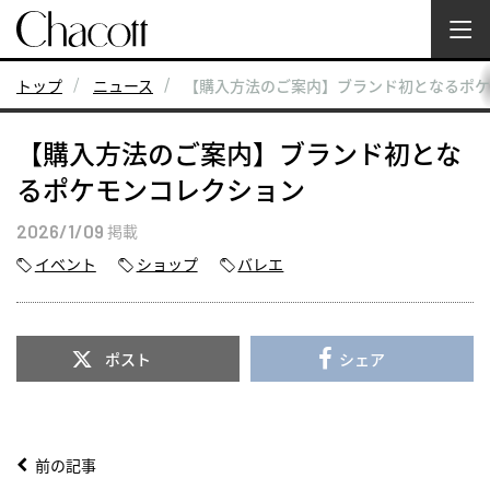
トップ
ニュース
【購入方法のご案内】ブランド初となるポケ
【購入方法のご案内】ブランド初とな
るポケモンコレクション
2026/1/09
掲載
イベント
ショップ
バレエ
ポスト
シェア
前の記事