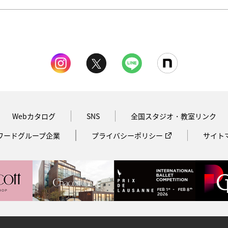
Webカタログ
SNS
全国スタジオ・教室リンク
ワードグループ企業
プライバシーポリシー
サイト