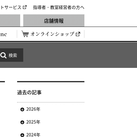
トサービス
指導者・教室経営者の方へ
店舗情報
ine
オンラインショップ
過去の記事
2026年
2025年
2024年