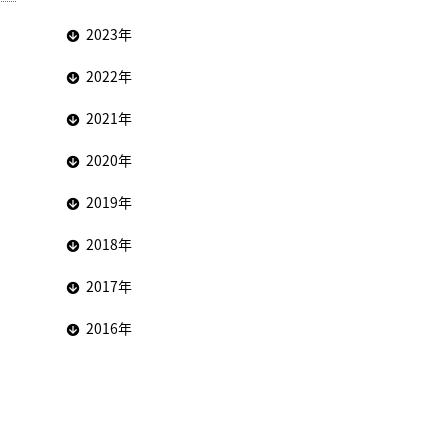
2023年
2022年
2021年
2020年
2019年
2018年
2017年
2016年