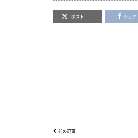
ポスト
シェア
前の記事