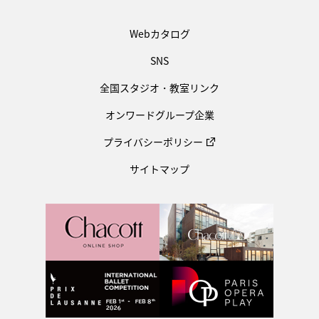
Webカタログ
SNS
全国スタジオ・教室リンク
オンワードグループ企業
プライバシーポリシー
サイトマップ