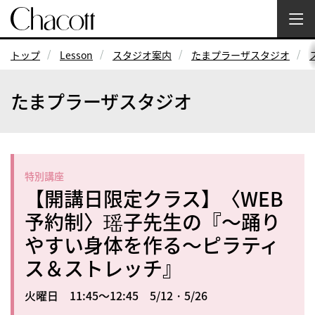
トップ
Lesson
スタジオ案内
たまプラーザスタジオ
たまプラーザスタジオ
特別講座
【開講日限定クラス】〈WEB
予約制〉瑶子先生の『～踊り
やすい身体を作る～ピラティ
ス＆ストレッチ』
火曜日 11:45～12:45 5/12・5/26