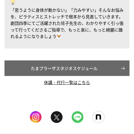
「思うように身体が動かない」「力みやすい」そんなお悩み
を、ピラティスとストレッチで根本から見直していきます。
劇団四季にてご活躍された瑶子先生の、わかりやすく引っ張
って行ってくださるご指導で、もっと楽に、もっと綺麗に踊
れるようになりましょう
たまプラーザスタジオスケジュール
休講・代行一覧はこちら