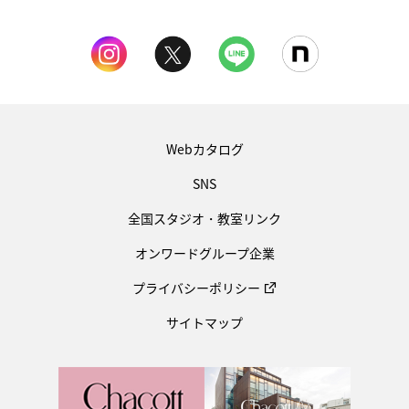
Webカタログ
SNS
全国スタジオ・教室リンク
オンワードグループ企業
プライバシーポリシー
サイトマップ