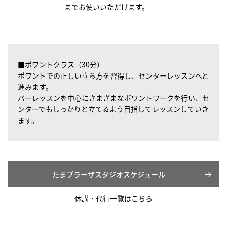
までお使いいただけます
。
■ポワントクラス（30分）
ポワントでの正しい立ち方を習得し、センターレッスンへと
進みます。
バーレッスンを中心にさまざまなポワントワークを行い、セ
ンターでもしっかりと立てるよう目指してレッスンしていき
ます。
たまプラーザスタジオスケジュール
休講・代行一覧はこちら