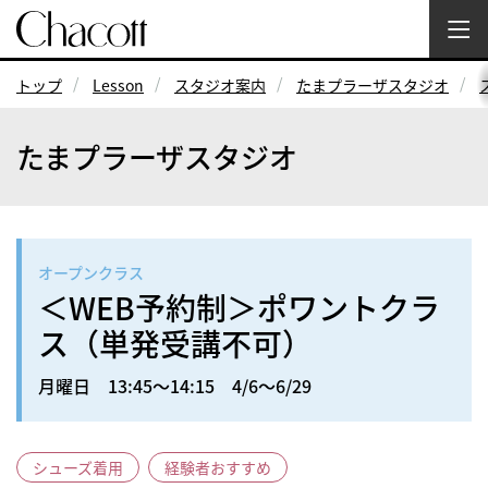
トップ
Lesson
スタジオ案内
たまプラーザスタジオ
たまプラーザスタジオ
オープンクラス
＜WEB予約制＞ポワントクラ
ス（単発受講不可）
月曜日 13:45～14:15 4/6～6/29
シューズ着用
経験者おすすめ