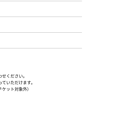
わせください。
っていただけます。
チケット対象外）
。