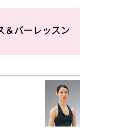
ス＆バーレッスン