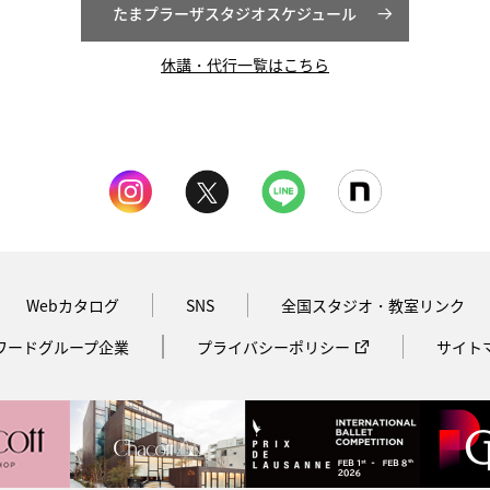
たまプラーザスタジオスケジュール
休講・代行一覧はこちら
Webカタログ
SNS
全国スタジオ・教室リンク
ワードグループ企業
プライバシーポリシー
サイト