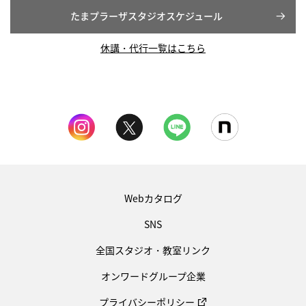
たまプラーザスタジオスケジュール
休講・代行一覧はこちら
Webカタログ
SNS
全国スタジオ・教室リンク
オンワードグループ企業
プライバシーポリシー