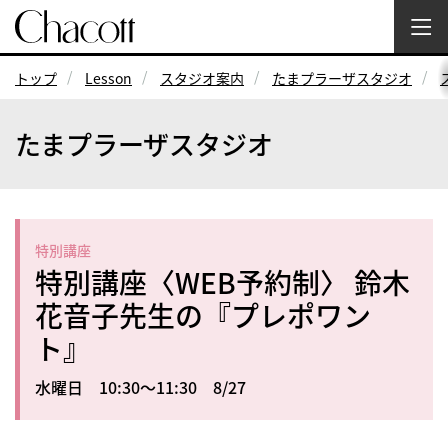
トップ
Lesson
スタジオ案内
たまプラーザスタジオ
たまプラーザスタジオ
特別講座
特別講座〈WEB予約制〉 鈴木
花音子先生の『プレポワン
ト』
水曜日 10:30～11:30 8/27