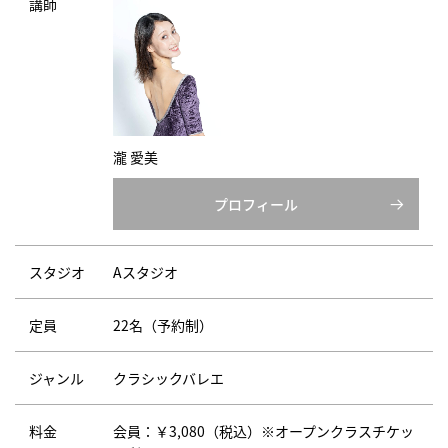
講師
瀧 愛美
プロフィール
スタジオ
Aスタジオ
定員
22名（予約制）
ジャンル
クラシックバレエ
料金
会員：￥3,080（税込）※オープンクラスチケッ