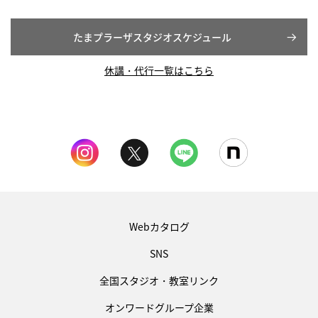
たまプラーザスタジオスケジュール
休講・代行一覧はこちら
Webカタログ
SNS
全国スタジオ・教室リンク
オンワードグループ企業