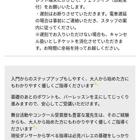
付）をお願いいたします。
・遅刻はお断りさせていただきます。電車遅延
の場合は事前にご連絡いただき、スタッフの案
内に従ってください。
※遅刻でお入りいただけない場合も、キャンセ
ル扱いとしチケットを消化させていただきま
す。お時間に余裕を持ってお越しください。
入門からのステップアップもしやすく、大人から始めた方に
もわかりやすく優しくご指導くださいます
基礎のあとのポワントも、バーレッスンを主にしてじっくり
進みますので、安心してご受講いただけます。
舞台活動やコンクール受賞歴も豊富な瀧先生は、そのご経験
からも、大人から始めた方にもわかりやすく優しくご指導く
ださいます
現役ダンサーから学べる指導は必見バレエの基礎をしっかり