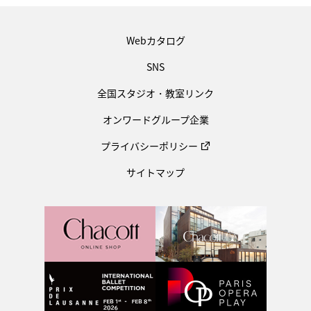
Webカタログ
SNS
全国スタジオ・教室リンク
オンワードグループ企業
プライバシーポリシー
サイトマップ