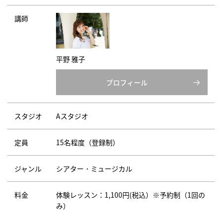
講師
平野 雅子
プロフィール
スタジオ
Aスタジオ
定員
15名程度（登録制）
ジャンル
シアター・ミュージカル
料金
体験レッスン：1,100円(税込）※予約制（1回の
み）