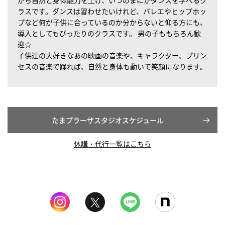
がら自然と身体能力を上げ、いつのまにかダンスを学べるク
ラスです。ダンスは習わせたいけれど、バレエやヒップホッ
プなど何が子供に合っているのか分からないと仰る方にも、
導入としてもぴったりのクラスです。 男の子ももちろん歓
迎☆
子供達の大好きなあの映画の音楽や、キャラクター、プリン
セスの音楽で踊れば、自然と身体も動いて笑顔になります。
たまプラーザスタジオスケジュール
休講・代行一覧はこちら