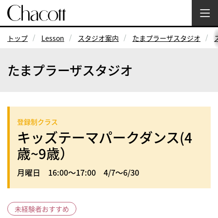
トップ
Lesson
スタジオ案内
たまプラーザスタジオ
たまプラーザスタジオ
登録制クラス
キッズテーマパークダンス(4
歳~9歳）
月曜日 16:00～17:00 4/7～6/30
未経験者おすすめ