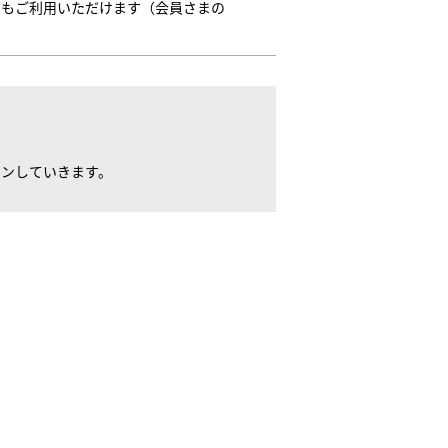
トもご利用いただけます（会員さまの
スンしていきます。