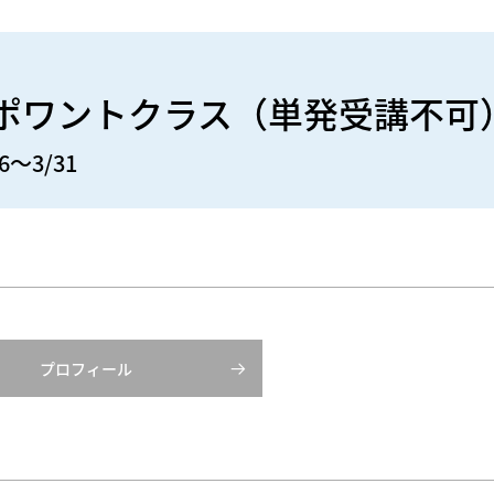
＞ポワントクラス（単発受講不可
6～3/31
プロフィール