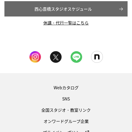
西心斎橋スタジオスケジュール
休講・代行一覧はこちら
Webカタログ
SNS
全国スタジオ・教室リンク
オンワードグループ企業