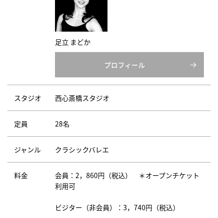
足立 まどか
プロフィール
スタジオ
西心斎橋スタジオ
定員
28名
ジャンル
クラシックバレエ
料金
会員：2，860円（税込） ＊オープンチケット
利用可
ビジター（非会員）：3，740円（税込）