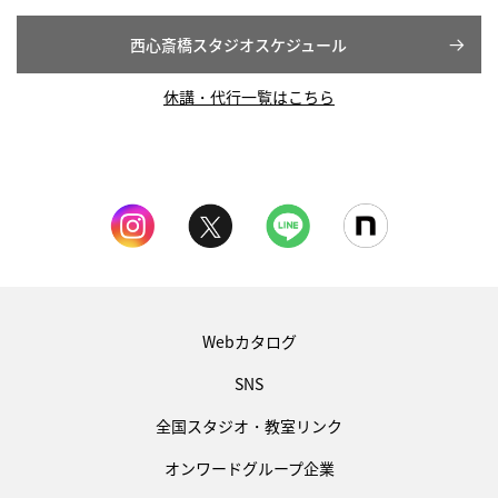
西心斎橋スタジオスケジュール
休講・代行一覧はこちら
Webカタログ
SNS
全国スタジオ・教室リンク
オンワードグループ企業