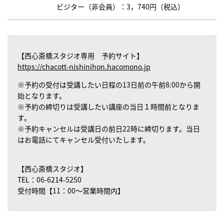
ビジター（非会員）：3，740円（税込）
【西心斎橋スタジオ専用 予約サイト】
https://chacott-nishinihon.hacomono.jp
※予約の受付は受講したい日程の13日前の午前8:00から開
始となります。
※予約の締切りは受講したい講座の当日１時間前となりま
す。
※予約キャンセルは受講日の前日22時に締切ります。当日
はお電話にてキャンセル受付いたします。
【西心斎橋スタジオ】
TEL：06-6214-5250
受付時間【11：00～営業時間内】