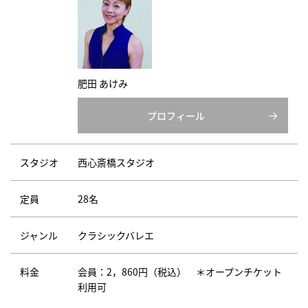
肥田 あけみ
プロフィール
スタジオ
西心斎橋スタジオ
定員
28名
ジャンル
クラシックバレエ
料金
会員：2，860円（税込） ＊オープンチケット
利用可