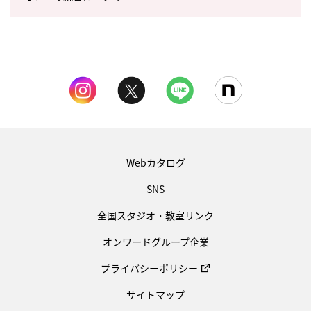
Webカタログ
SNS
全国スタジオ・教室リンク
オンワードグループ企業
プライバシーポリシー
サイトマップ