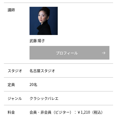
講師
武藤 陽子
プロフィール
スタジオ
名古屋スタジオ
定員
20名
ジャンル
クラシックバレエ
料金
会員・非会員（ビジター）：￥1,210（税込）