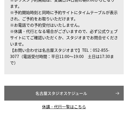
ます。
※予約開始時刻と同時に予約サイトにタイムテーブルが表示
され、ご予約をお取りいただけます。
※お電話での予約受付はいたしません。
※休講・代行となる場合がございますので、必ず公式ウェブ
サイトにてご確認いただくか、スタジオまでお問合せくださ
いませ。
【お問い合わせは名古屋スタジオまで】TEL：052-855-
3077（電話受付時間：平日11:00～19:00 土日は17:30ま
で）
名古屋スタジオスケジュール
休講・代行一覧はこちら