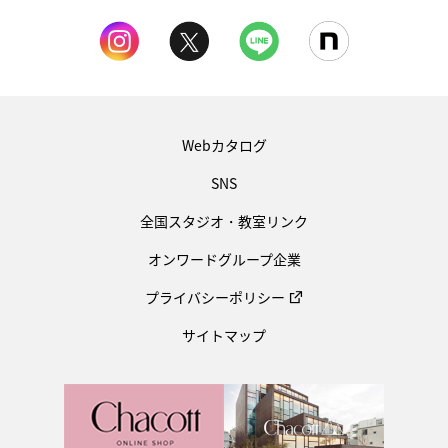
Webカタログ
SNS
全国スタジオ・教室リンク
オンワードグループ企業
プライバシーポリシー
サイトマップ