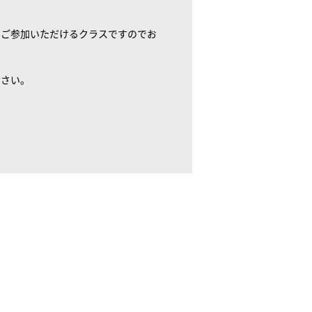
らご参加いただけるクラスですのでお
ださい。