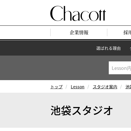
企業情報
採
選ばれる理由
トップ
Lesson
スタジオ案内
池
池袋スタジオ