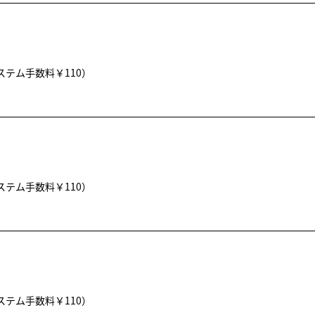
ステム手数料￥110）
ステム手数料￥110）
ステム手数料￥110）