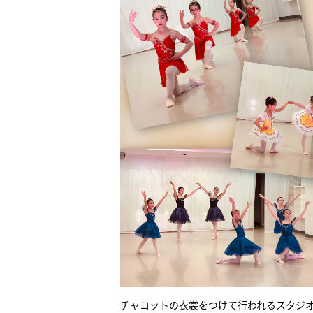
チャコットの衣裳をつけて行われるスタジ