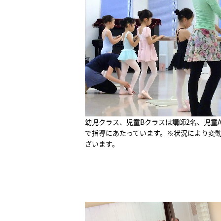
幼児クラス、児童Bクラスは講師2名、児童
で指導にあたっています。※状況により変
ざいます。