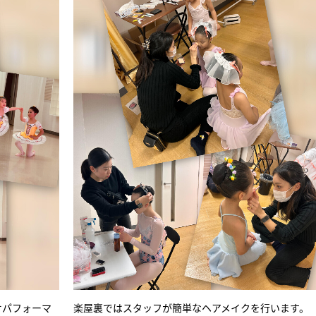
オパフォーマ
楽屋裏ではスタッフが簡単なヘアメイクを行います。