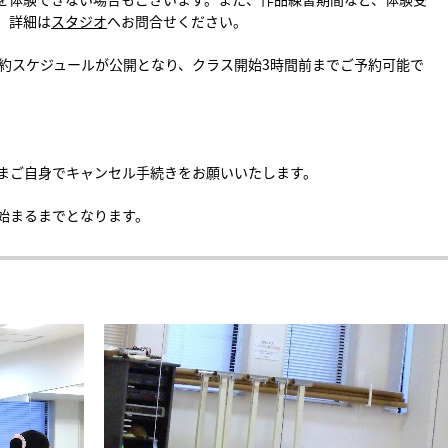
。詳細は
スタジオ
へお問合せください。
分の予約スケジュールが公開となり、クラス開始3時間前までご予約可能で
まご自身でキャンセル手続きをお願いいたします。
始まるまでとなります。