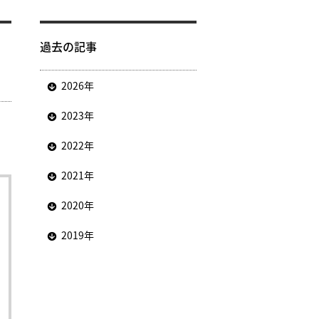
過去の記事
2026年
2023年
2022年
2021年
2020年
2019年