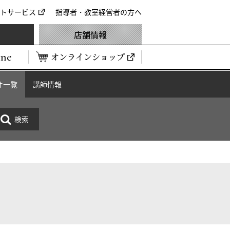
トサービス
指導者・教室経営者の方へ
店舗情報
ine
オンラインショップ
オ一覧
講師情報