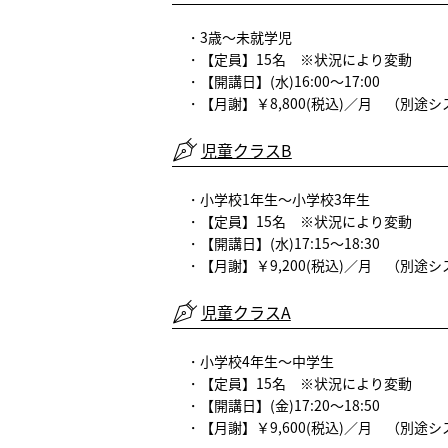
・3歳～未就学児
・【定員】15名 ※状況により変動
・【開講日】(水)16:00～17:00
・【月謝】￥8,800(税込)／月
（別途シ
児童クラスB
・小学校1年生～小学校3年生
・【定員】15名 ※状況により変動
・【開講日】(水)17:15～18:30
・【月謝】￥9,200(税込)／月
（別途シ
児童クラスA
・小学校4年生～中学生
・【定員】15名 ※状況により変動
・【開講日】(金)17:20～18:50
・【月謝】￥9,600(税込)／月
（別途シ