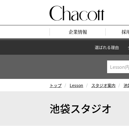
企業情報
採
選ばれる理由
トップ
Lesson
スタジオ案内
池
池袋スタジオ