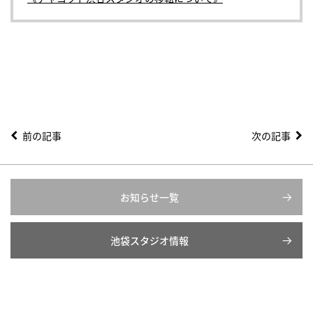
前の記事
次の記事
お知らせ一覧
池袋スタジオ情報