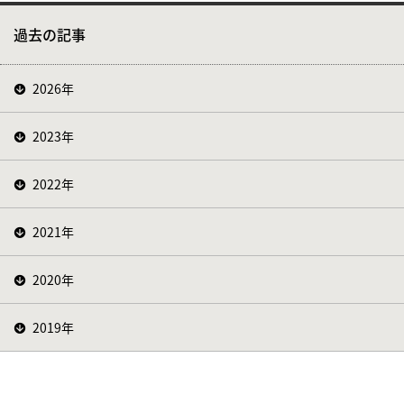
過去の記事
2026年
2023年
2022年
2021年
2020年
2019年