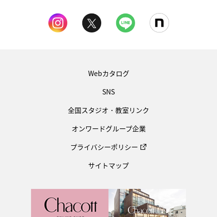
Webカタログ
SNS
全国スタジオ・教室リンク
オンワードグループ企業
プライバシーポリシー
サイトマップ