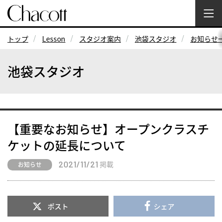
トップ
Lesson
スタジオ案内
池袋スタジオ
お知らせ
池袋スタジオ
【重要なお知らせ】オープンクラスチ
ケットの延長について
2021/11/21
掲載
お知らせ
ポスト
シェア