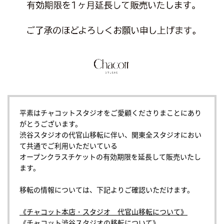
平素はチャコットスタジオをご愛顧くださりまことにあり
がとうございます。
渋谷スタジオの代官山移転に伴い、関東全スタジオにおい
て共通でご利用いただいている
オープンクラスチケットの有効期限を延長して販売いたし
ます。
移転の情報については、下記よりご確認いただけます。
《チャコット本店・スタジオ 代官山移転について》
《チャコット渋谷スタジオの移転について》