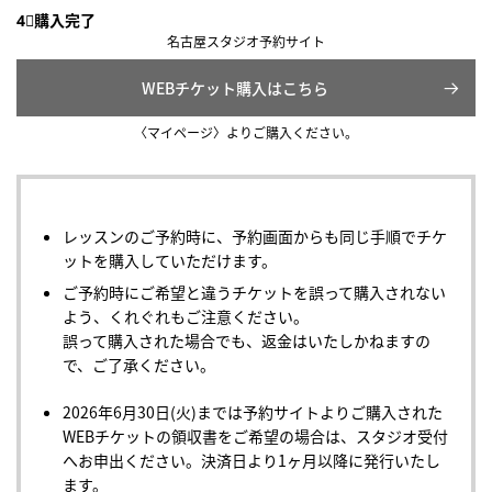
4⃣購入完了
名古屋スタジオ予約サイト
WEBチケット購入はこちら
〈マイページ〉よりご購入ください。
レッスンのご予約時に、予約画面からも同じ手順でチケ
ットを購入していただけます。
ご予約時にご希望と違うチケットを誤って購入されない
よう、くれぐれもご注意ください。
誤って購入された場合でも、返金はいたしかねますの
で、ご了承ください。
2026年6月30日(火)までは予約サイトよりご購入された
WEBチケットの領収書をご希望の場合は、スタジオ受付
へお申出ください。決済日より1ヶ月以降に発行いたし
ます。