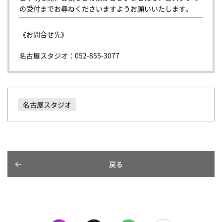
の受付までお尋ねくださいますようお願いいたします。
《お問合せ先》
名古屋スタジオ：052-855-3077
名古屋スタジオ
戻る