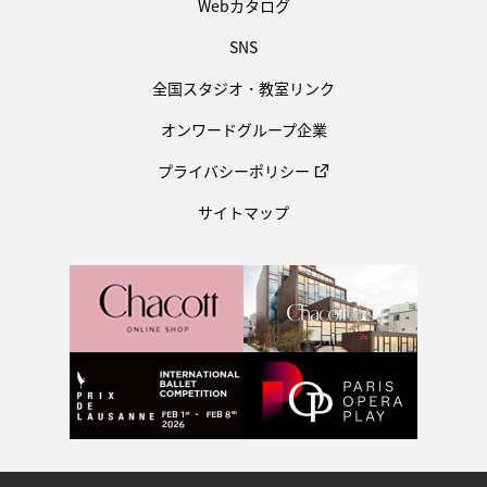
Webカタログ
SNS
全国スタジオ・教室リンク
オンワードグループ企業
プライバシーポリシー
サイトマップ