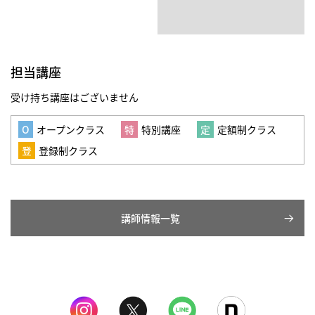
担当講座
受け持ち講座はございません
オープンクラス
特別講座
定額制クラス
登録制クラス
講師情報一覧