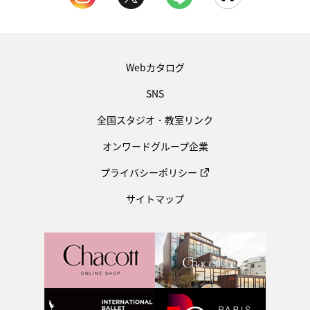
Webカタログ
SNS
全国スタジオ・教室リンク
オンワードグループ企業
プライバシーポリシー
サイトマップ