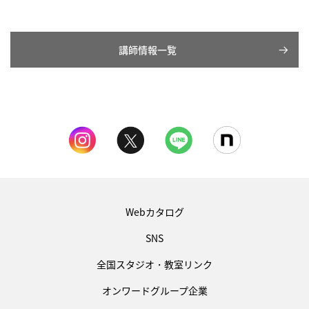
講師情報一覧
Webカタログ
SNS
全国スタジオ・教室リンク
オンワードグループ企業