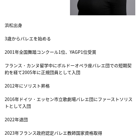
浜松出身
3歳からバレエを始める
2001年全国舞踏コンクール1位、YAGP1位受賞
フランス・カンヌ留学中にボルドーオペラ座バレエ団での短期契
約を経て2005年に正規団員として入団
2012年にソリスト昇格
2016年ドイツ・エッセン市立歌劇場バレエ団にファーストソリス
トとして入団
2022年退団
2023年フランス政府認定バレエ教師国家資格取得