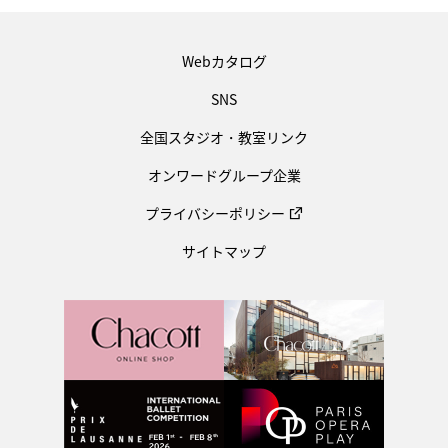
Webカタログ
SNS
全国スタジオ・教室リンク
オンワードグループ企業
プライバシーポリシー
サイトマップ