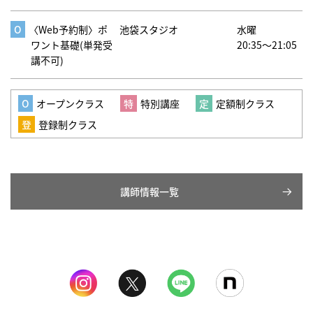
〈Web予約制〉ポ
池袋スタジオ
水曜
ワント基礎(単発受
20:35～21:05
講不可)
オープンクラス
特別講座
定額制クラス
登録制クラス
講師情報一覧