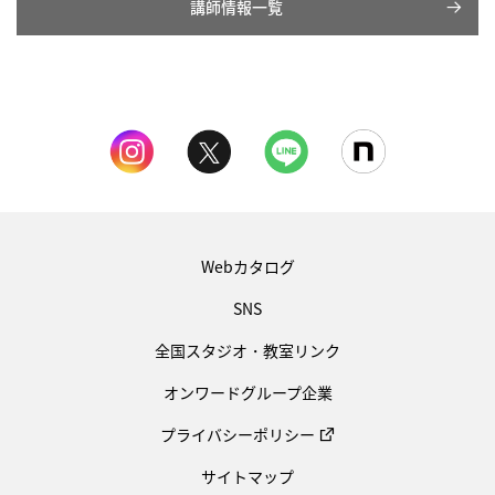
講師情報一覧
Webカタログ
SNS
全国スタジオ・教室リンク
オンワードグループ企業
プライバシーポリシー
サイトマップ