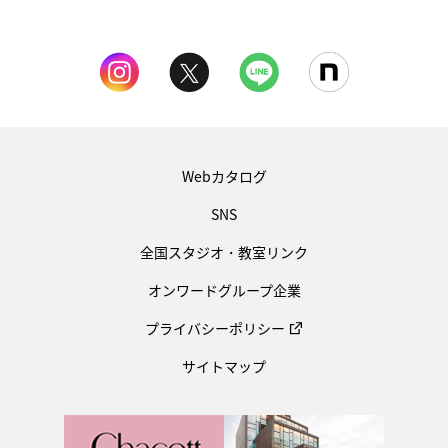
Webカタログ
SNS
全国スタジオ・教室リンク
オンワードグループ企業
プライバシーポリシー
サイトマップ