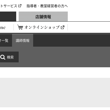
トサービス
指導者・教室経営者の方へ
店舗情報
ine
オンラインショップ
オ一覧
講師情報