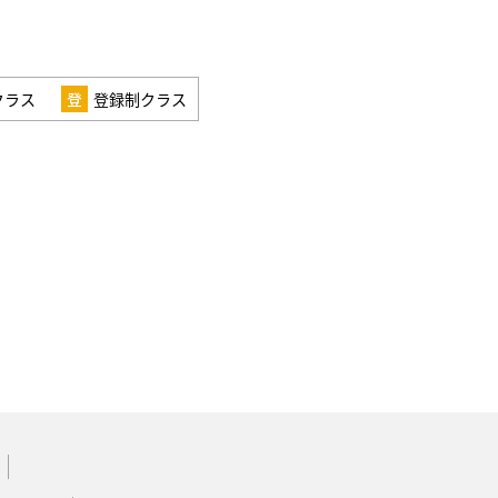
クラス
登録制クラス