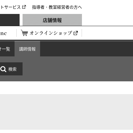
トサービス
指導者・教室経営者の方へ
店舗情報
ine
オンラインショップ
オ一覧
講師情報