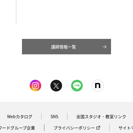
講師情報一覧
Webカタログ
SNS
全国スタジオ・教室リンク
ワードグループ企業
プライバシーポリシー
サイト