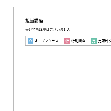
担当講座
受け持ち講座はございません
オープンクラス
特別講座
定額制