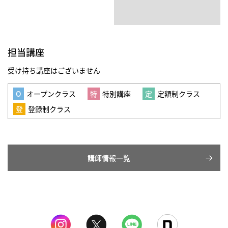
担当講座
受け持ち講座はございません
オープンクラス
特別講座
定額制クラス
登録制クラス
講師情報一覧