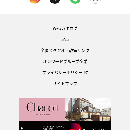
Webカタログ
SNS
全国スタジオ・教室リンク
オンワードグループ企業
プライバシーポリシー
サイトマップ