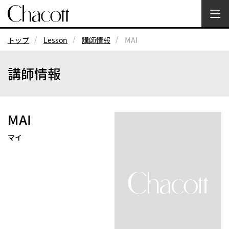
トップ
Lesson
講師情報
MAI
講師情報
MAI
マイ