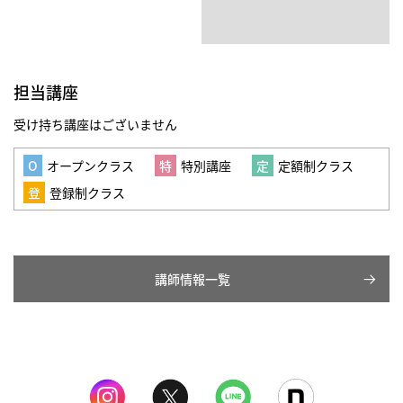
担当講座
受け持ち講座はございません
オープンクラス
特別講座
定額制クラス
登録制クラス
講師情報一覧