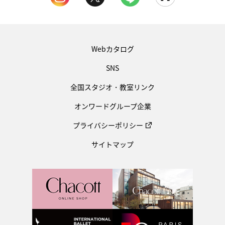
Webカタログ
SNS
全国スタジオ・教室リンク
オンワードグループ企業
プライバシーポリシー
サイトマップ