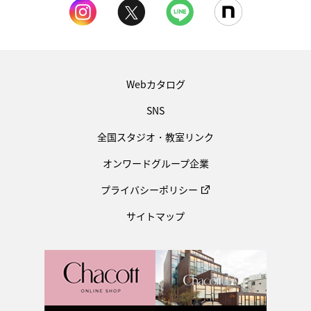
Webカタログ
SNS
全国スタジオ・教室リンク
オンワードグループ企業
プライバシーポリシー
サイトマップ