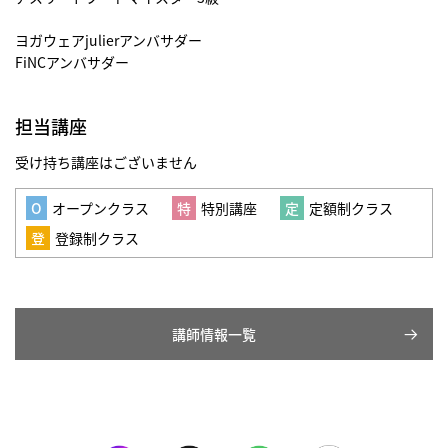
ヨガウェアjulierアンバサダー
FiNCアンバサダー
担当講座
受け持ち講座はございません
オープンクラス
特別講座
定額制クラス
登録制クラス
講師情報一覧