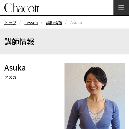
トップ
Lesson
講師情報
Asuka
講師情報
Asuka
アスカ