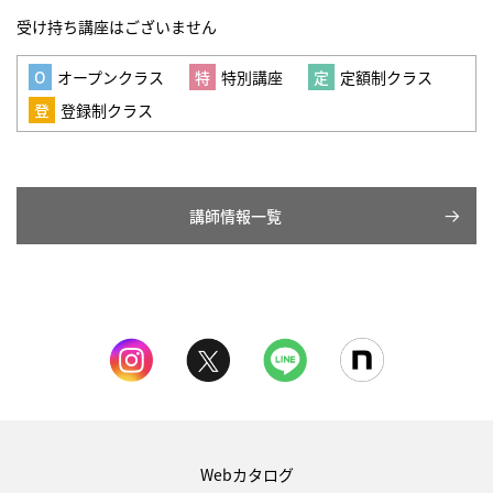
受け持ち講座はございません
オープンクラス
特別講座
定額制クラス
登録制クラス
講師情報一覧
Webカタログ