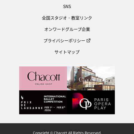
SNS
全国スタジオ・教室リンク
オンワードグループ企業
プライバシーポリシー
サイトマップ
Copyright © Chacott All Rights Reserved.