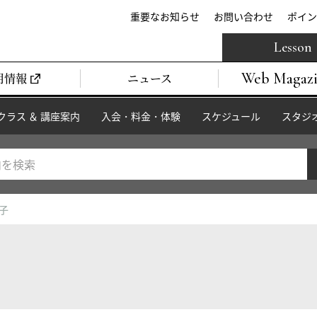
重要なお知らせ
お問い合わせ
ポイン
Lesson
Web Magaz
用情報
ニュース
クラス ＆ 講座案内
入会・料金・体験
スケジュール
スタジ
礼子