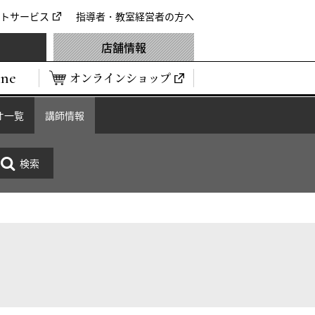
トサービス
指導者・教室経営者の方へ
店舗情報
ine
オンラインショップ
オ一覧
講師情報