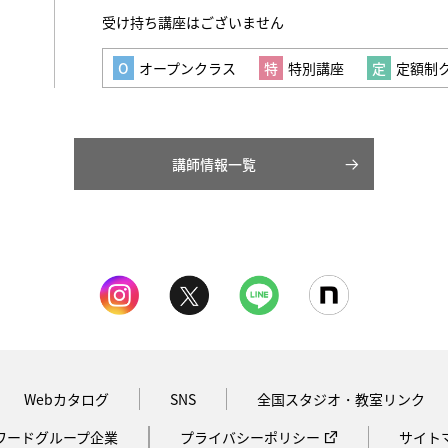
受け持ち講座はございません
オープンクラス
特別講座
定額制
講師情報一覧
Webカタログ
SNS
全国スタジオ・教室リンク
ワードグループ企業
プライバシーポリシー
サイト