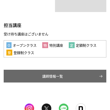
担当講座
受け持ち講座はございません
オープンクラス
特別講座
定額制クラス
登録制クラス
講師情報一覧