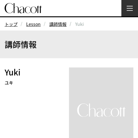
トップ
Lesson
講師情報
Yuki
講師情報
Yuki
ユキ