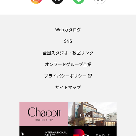
Webカタログ
SNS
全国スタジオ・教室リンク
オンワードグループ企業
プライバシーポリシー
サイトマップ