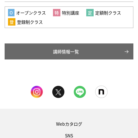
オープンクラス
特別講座
定額制クラス
登録制クラス
講師情報一覧
Webカタログ
SNS