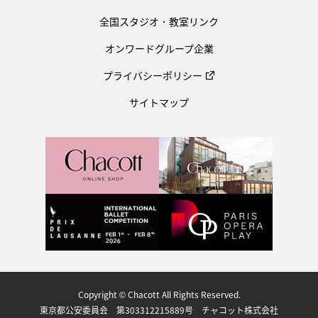
全国スタジオ・教室リンク
オンワードグループ企業
プライバシーポリシー
サイトマップ
Copyright © Chacott All Rights Reserved.
東京都公安委員会 第303312215889号 チャコット株式会社