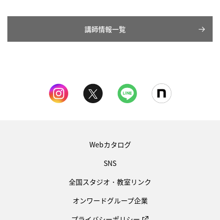
講師情報一覧
Webカタログ
SNS
全国スタジオ・教室リンク
オンワードグループ企業
プライバシーポリシー