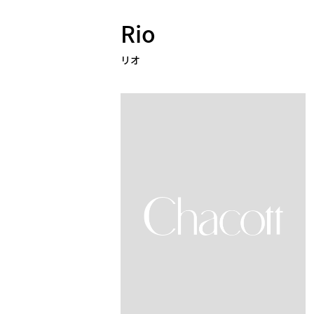
Rio
リオ