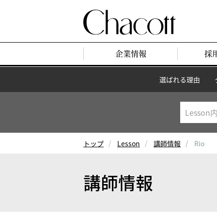
企業情報
採
選ばれる理由
トップ
Lesson
講師情報
Rio
講師情報