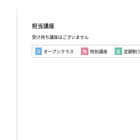
担当講座
受け持ち講座はございません
オープンクラス
特別講座
定額制