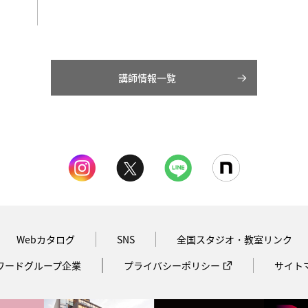
講師情報一覧
Webカタログ
SNS
全国スタジオ・教室リンク
ワードグループ企業
プライバシーポリシー
サイト