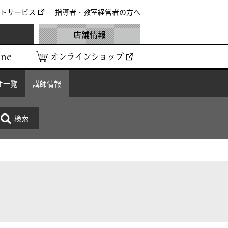
トサービス
指導者・教室経営者の方へ
店舗情報
ine
オンラインショップ
オ一覧
講師情報