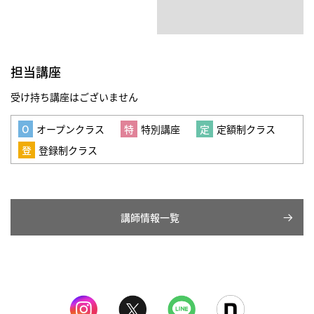
担当講座
受け持ち講座はございません
オープンクラス
特別講座
定額制クラス
登録制クラス
講師情報一覧