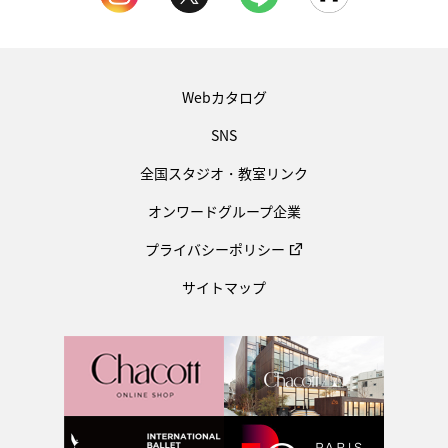
Webカタログ
SNS
全国スタジオ・教室リンク
オンワードグループ企業
プライバシーポリシー
サイトマップ