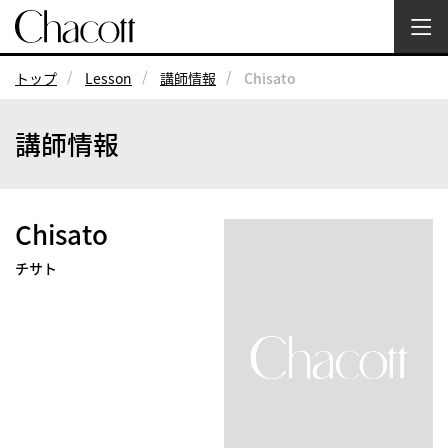
トップ
Lesson
講師情報
Chisato
講師情報
Chisato
チサト