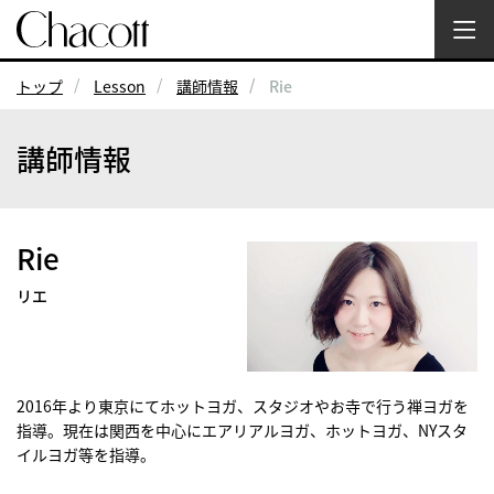
トップ
Lesson
講師情報
Rie
講師情報
Rie
リエ
2016年より東京にてホットヨガ、スタジオやお寺で行う禅ヨガを
指導。現在は関西を中心にエアリアルヨガ、ホットヨガ、NYスタ
イルヨガ等を指導。