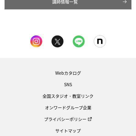
講師情報一覧
Webカタログ
SNS
全国スタジオ・教室リンク
オンワードグループ企業
プライバシーポリシー
サイトマップ