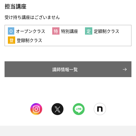
担当講座
受け持ち講座はございません
オープンクラス
特別講座
定額制クラス
登録制クラス
講師情報一覧