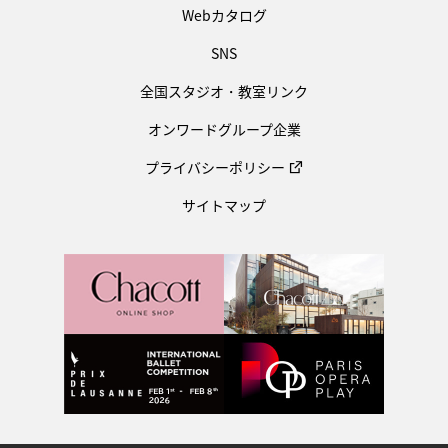
Webカタログ
SNS
全国スタジオ・教室リンク
オンワードグループ企業
プライバシーポリシー
サイトマップ