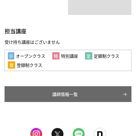
担当講座
受け持ち講座はございません
オープンクラス
特別講座
定額制クラス
登録制クラス
講師情報一覧