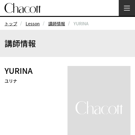
トップ
Lesson
講師情報
YURINA
講師情報
YURINA
ユリナ