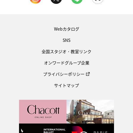
Webカタログ
SNS
全国スタジオ・教室リンク
オンワードグループ企業
プライバシーポリシー
サイトマップ